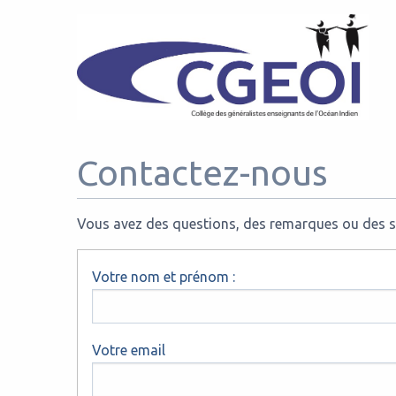
Contactez-nous
Vous avez des questions, des remarques ou des su
Votre nom et prénom :
Votre email