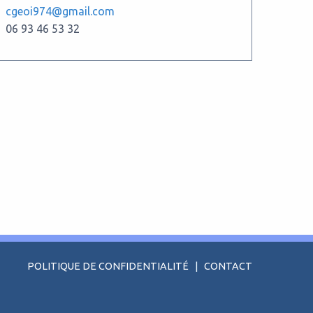
cgeoi974@gmail.com
06 93 46 53 32
POLITIQUE DE CONFIDENTIALITÉ
|
CONTACT